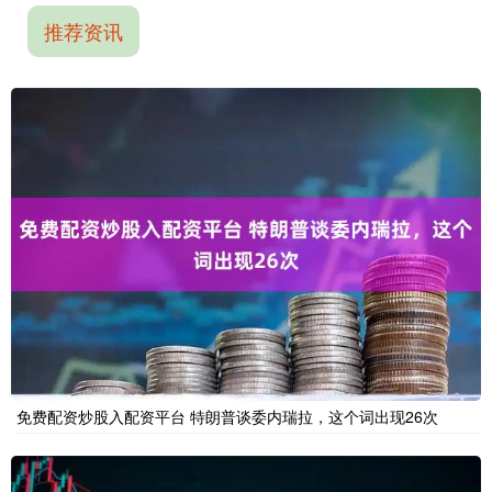
推荐资讯
免费配资炒股入配资平台 特朗普谈委内瑞拉，这个词出现26次