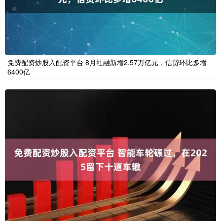
免费配资炒股入配资平台 8月社融新增2.57万亿元，信贷环比多增
6400亿