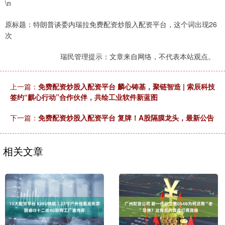
\n
原标题：特朗普谈委内瑞拉免费配资炒股入配资平台，这个词出现26
次
瑞民管理提示：文章来自网络，不代表本站观点。
上一篇：
免费配资炒股入配资平台 麟心铸基，聚链智造 | 索辰科技
签约“麒心行动”合作伙伴，共绘工业软件新蓝图
下一篇：
免费配资炒股入配资平台 复牌！A股隔膜龙头，最新公告
相关文章