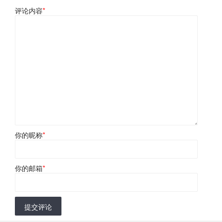
评论内容
*
你的昵称
*
你的邮箱
*
提交评论