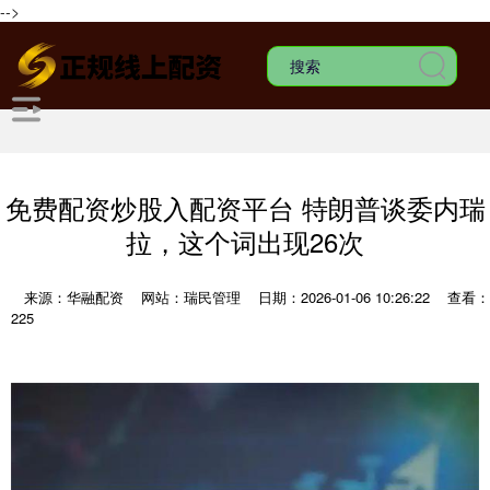
-->
免费配资炒股入配资平台 特朗普谈委内瑞
拉，这个词出现26次
来源：华融配资
网站：瑞民管理
日期：2026-01-06 10:26:22
查看：
225